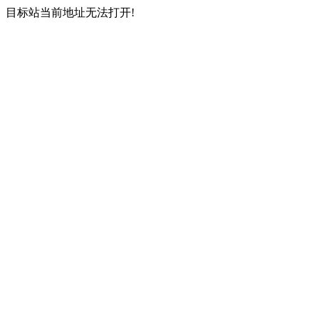
目标站当前地址无法打开!