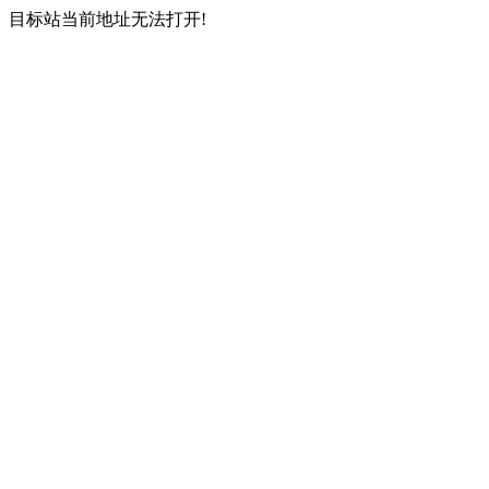
目标站当前地址无法打开!