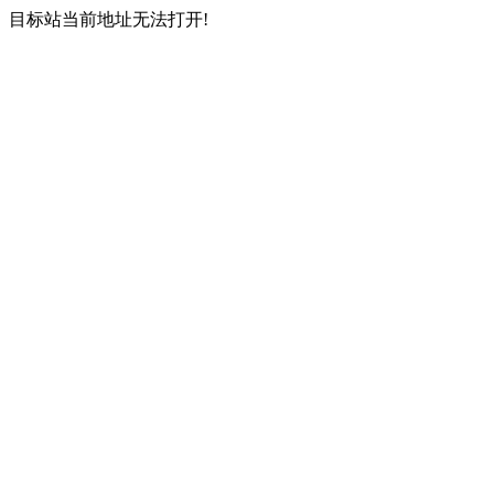
目标站当前地址无法打开!