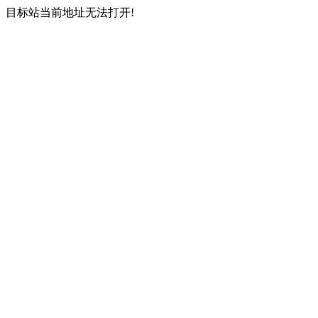
目标站当前地址无法打开!