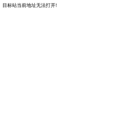
目标站当前地址无法打开!