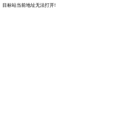
目标站当前地址无法打开!