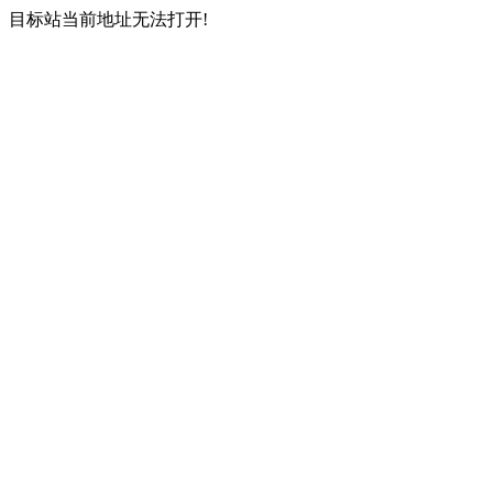
目标站当前地址无法打开!