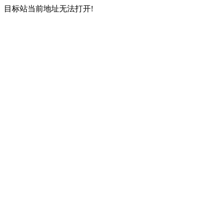
目标站当前地址无法打开!