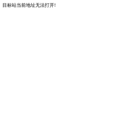
目标站当前地址无法打开!