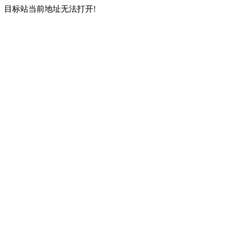
目标站当前地址无法打开!