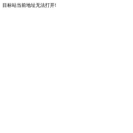
目标站当前地址无法打开!