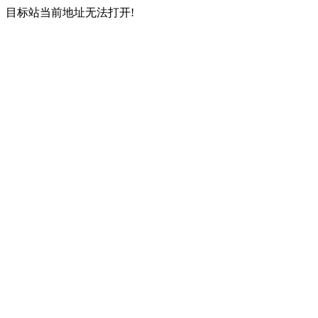
目标站当前地址无法打开!